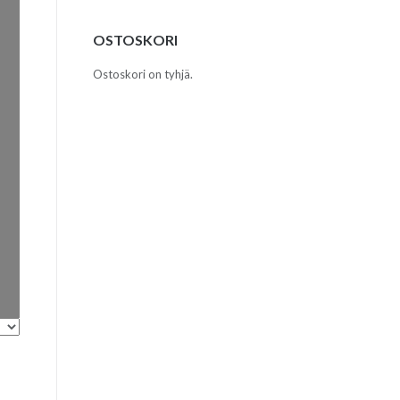
OSTOSKORI
Ostoskori on tyhjä.