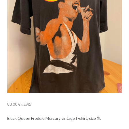
80,00
€
sis. ALV
Black Queen Freddie Mercury vintage t-shirt, size XL